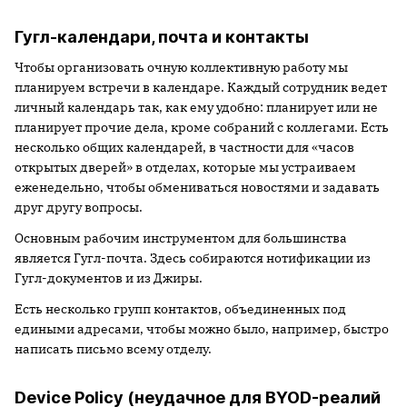
Гугл-календари, почта и контакты
Чтобы организовать очную коллективную работу мы
планируем встречи в календаре. Каждый сотрудник ведет
личный календарь так, как ему удобно: планирует или не
планирует прочие дела, кроме собраний с коллегами. Есть
несколько общих календарей, в частности для «часов
открытых дверей» в отделах, которые мы устраиваем
еженедельно, чтобы обмениваться новостями и задавать
друг другу вопросы.
Основным рабочим инструментом для большинства
является Гугл-почта. Здесь собираются нотификации из
Гугл-документов и из Джиры.
Есть несколько групп контактов, объединенных под
едиными адресами, чтобы можно было, например, быстро
написать письмо всему отделу.
Device Policy (неудачное для BYOD-реалий