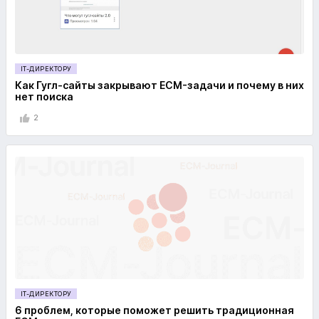
IT-ДИРЕКТОРУ
Как Гугл-сайты закрывают ECM-задачи и почему в них
нет поиска
2
IT-ДИРЕКТОРУ
6 проблем, которые поможет решить традиционная