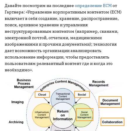
Давайте посмотрим на последнее
определение ECM
от
Гартнера: «Управление корпоративным контентом (ECM)
включает в себя создание, хранение, распространение,
поиск, архивное хранение и управления
неструктурированным контентом (например, сканами,
электронной почтой, отчетами, медицинскими
изображениями и прочими документами); технология
дает возможность организации анализировать
использование информации, чтобы предоставлять
пользователям релевантный контент где и когда это
необходимо».