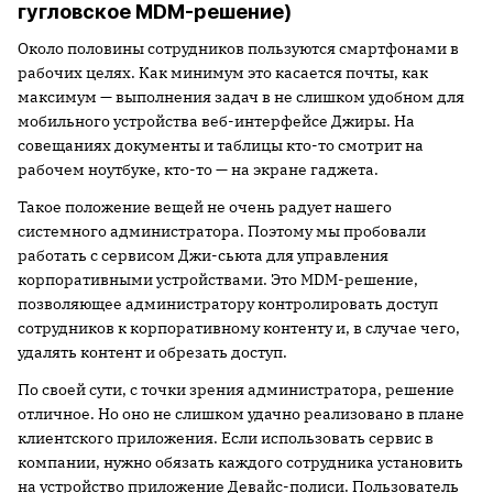
гугловское MDM-решение)
Около половины сотрудников пользуются смартфонами в
рабочих целях. Как минимум это касается почты, как
максимум — выполнения задач в не слишком удобном для
мобильного устройства веб-интерфейсе Джиры. На
совещаниях документы и таблицы кто-то смотрит на
рабочем ноутбуке, кто-то — на экране гаджета.
Такое положение вещей не очень радует нашего
системного администратора. Поэтому мы пробовали
работать с сервисом Джи-сьюта для управления
корпоративными устройствами. Это MDM-решение,
позволяющее администратору контролировать доступ
сотрудников к корпоративному контенту и, в случае чего,
удалять контент и обрезать доступ.
По своей сути, с точки зрения администратора, решение
отличное. Но оно не слишком удачно реализовано в плане
клиентского приложения. Если использовать сервис в
компании, нужно обязать каждого сотрудника установить
на устройство приложение Девайс-полиси. Пользователь