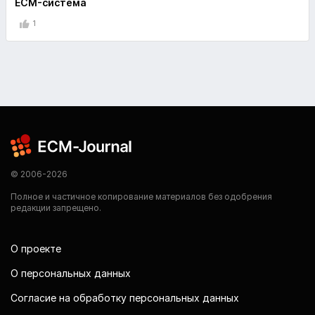
ECM-система
1
© 2006-2026
Полное и частичное копирование материалов без одобрения
редакции запрещено.
О проекте
О персональных данных
Согласие на обработку персональных данных