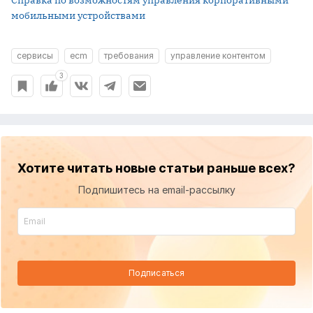
мобильными устройствами
сервисы
ecm
требования
управление контентом
3
Хотите читать новые статьи раньше всех?
Подпишитесь на email-рассылку
Подписаться