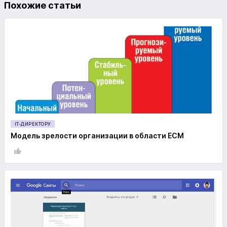
Похожие статьи
IT-ДИРЕКТОРУ
Модель зрелости организации в области ECM