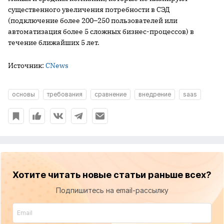
существенного увеличения потребности в СЭД
(подключение более 200–250 пользователей или
автоматизация более 5 сложных бизнес-процессов) в
течение ближайших 5 лет.
Источник:
CNews
основы
требования
сравнение
внедрение
saas
Хотите читать новые статьи раньше всех?
Подпишитесь на email-рассылку