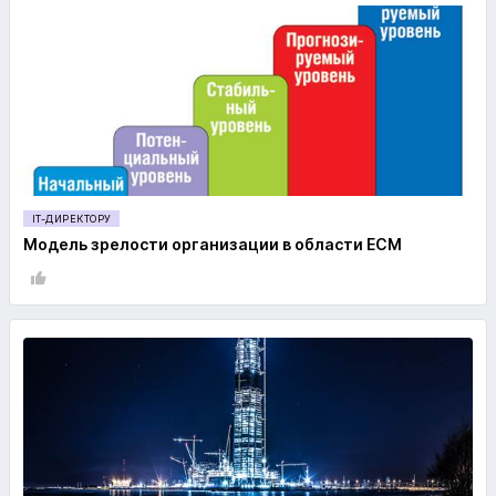
IT-ДИРЕКТОРУ
Модель зрелости организации в области ECM