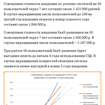
Совокупная стоимость владения on-premise системой на 50
пользователей через 7 лет составит около 1 422 000 рублей.
В случае наращивания числа пользователей до 100 на
третий год владения затраты к концу седьмого года
составят около 1 846 000 р.
Совокупная стоимость владения SaaS-решением на 50
пользователей через 7 лет составит около 1 600 000 р. В
случае наращивания числа пользователей — 2 187 000 р.
При работе 50 пользователей SaaS-решение будет
выгоднее вплоть до начала 6 года использования СЭД. В
случае наращивания мощностей облачная система
окажется менее выгодной в конце 5 года владения.