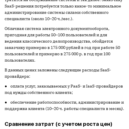
SaaS-решения потребуется только какое-то минимальное
администрирование системы силами собственного
специалиста (около 10–20 ч./мес.).
Облачная система электронного документооборота,
пригодная для работы 50–100 пользователей и для
ведения классического делопроизводства, обойдется
заказчику примерно в 175 000 рублей в год при работе 50
пользователей и примерно в 275 000 р. в год при 100
пользователях.
В данных ценах заложены следующие расходы SaaS-
провайдера:
● оплата услуг, заказываемых у PaaS- и IaaS-провайдеров
под нужды собственного клиента;
● обеспечение работоспособности, администрирование и
поддержка клиента (10–20 ч. работы специалиста в месяц).
Сравнение затрат (с учетом роста цен)