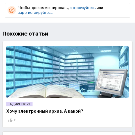
Чтобы прокомментировать,
авторизуйтесь
или
зарегистрируйтесь
Похожие статьи
IT-ДИРЕКТОРУ
Хочу электронный архив. А какой?
6