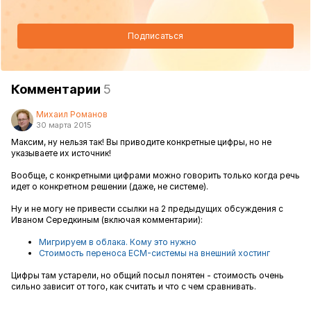
Подписаться
Комментарии
5
Михаил Романов
30 марта 2015
Максим, ну нельзя так! Вы приводите конкретные цифры, но не
указываете их источник!
Вообще, с конкретными цифрами можно говорить только когда речь
идет о конкретном решении (даже, не системе).
Ну и не могу не привести ссылки на 2 предыдущих обсуждения с
Иваном Середкиным (включая комментарии):
Мигрируем в облака. Кому это нужно
Стоимость переноса ECM-системы на внешний хостинг
Цифры там устарели, но общий посыл понятен - стоимость очень
сильно зависит от того, как считать и что с чем сравнивать.