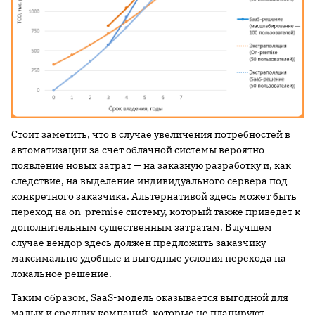
Стоит заметить, что в случае увеличения потребностей в
автоматизации за счет облачной системы вероятно
появление новых затрат — на заказную разработку и, как
следствие, на выделение индивидуального сервера под
конкретного заказчика. Альтернативой здесь может быть
переход на on-premise систему, который также приведет к
дополнительным существенным затратам. В лучшем
случае вендор здесь должен предложить заказчику
максимально удобные и выгодные условия перехода на
локальное решение.
Таким образом, SaaS-модель оказывается выгодной для
малых и средних компаний, которые не планируют