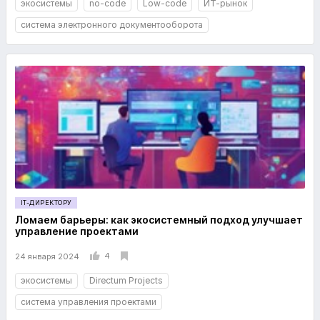
экосистемы
no-code
Low-code
ИТ-рынок
система электронного документооборота
IT-ДИРЕКТОРУ
Ломаем барьеры: как экосистемный подход улучшает
управление проектами
4
24 января 2024
экосистемы
Directum Projects
система управления проектами