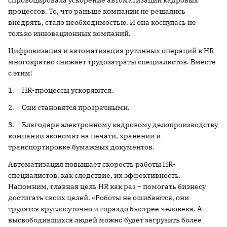
процессов. То, что раньше компании не решались
внедрять, стало необходимостью. И она коснулась не
только инновационных компаний.
Цифровизация и автоматизация рутинных операций в HR
многократно снижает трудозатраты специалистов. Вместе
с этим:
1. HR-процессы ускоряются.
2. Они становятся прозрачными.
3. Благодаря электронному кадровому делопроизводству
компании экономят на печати, хранении и
транспортировке бумажных документов.
Автоматизация повышает скорость работы HR-
специалистов, как следствие, их эффективность.
Напомним, главная цель HR как раз – помогать бизнесу
достигать своих целей. «Роботы не ошибаются, они
трудятся круглосуточно и гораздо быстрее человека. А
высвободившихся людей можно будет загрузить более