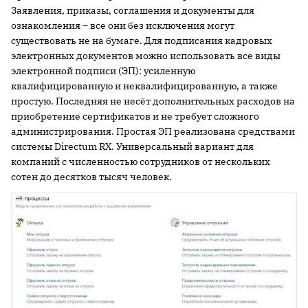
Заявления, приказы, соглашения и документы для
ознакомления – все они без исключения могут
существовать не на бумаге. Для подписания кадровых
электронных документов можно использовать все виды
электронной подписи (ЭП): усиленную
квалифицированную и неквалифицированную, а также
простую. Последняя не несёт дополнительных расходов на
приобретение сертификатов и не требует сложного
администрирования. Простая ЭП реализована средствами
системы Directum RX. Универсальный вариант для
компаний с численностью сотрудников от нескольких
сотен до десятков тысяч человек.