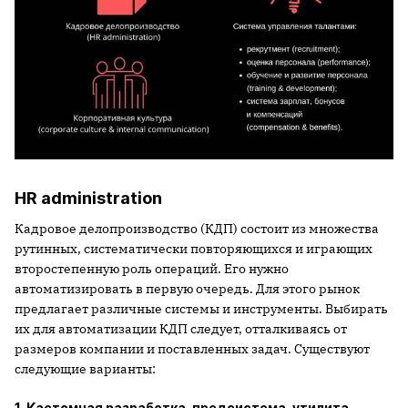
HR administration
Кадровое делопроизводство (КДП) состоит из множества
рутинных, систематически повторяющихся и играющих
второстепенную роль операций. Его нужно
автоматизировать в первую очередь. Для этого рынок
предлагает различные системы и инструменты. Выбирать
их для автоматизации КДП следует, отталкиваясь от
размеров компании и поставленных задач. Существуют
следующие варианты:
1. Кастомная разработка, предсистема, утилита