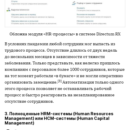
Обложка модуля «HR-процессы» в системе Directum RX
В условиях пандемии любой сотрудник мог выпасть из
трудового процесса. Отсутствие длилось от двух недель
до нескольких месяцев в зависимости от тяжести
заболевания. Только представьте, как нелегко пришлось
компаниям с персоналом более 1000 сотрудников, которые
на тот момент работали «в бумаге» и не могли оперативно
[3]
организовать замещение.
Автоматизация только одного
этого процесса позволяет не останавливать рабочий
процесс и быстро реагировать на незапланированное
отсутствие сотрудников.
3. Полноценные HRM-системы (Human Resources
Management) или HCM-системы (Human Capital
Management)