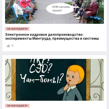
HR-МЕНЕДЖЕРУ
Электронное кадровое делопроизводство:
эксперименты Минтруда, преимущества и системы
4
HR-МЕНЕДЖЕРУ