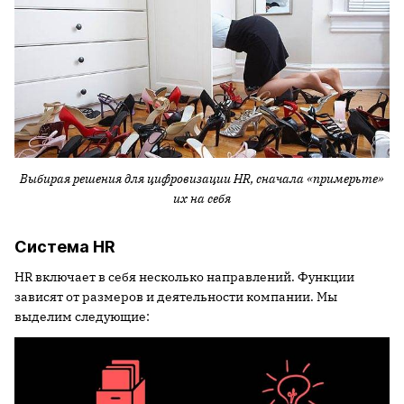
Выбирая решения для цифровизации
HR
, сначала «примерьте»
их на себя
Система HR
HR включает в себя несколько направлений. Функции
зависят от размеров и деятельности компании. Мы
выделим следующие: