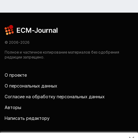
© 2006-2026
Полное и частичное копирование материалов без одобрения
редакции запрещено.
О проекте
О персональных данных
Согласие на обработку персональных данных
Авторы
Написать редактору