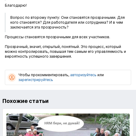
Благодарю!
Вопрос по второму пункту: Они становятся прозрачными. Для
кого становятся? Для работодателя или сотрудника? И в чем
заключается эта прозрачность?
Процессы становятся прозрачными для всех участников.
Прозрачный, значит, открытый, понятный. Это процесс, который
можно контролировать, повышая тем самым его управляемость и
вероятность успешного завершения.
Чтобы прокомментировать,
авторизуйтесь
или
зарегистрируйтесь
Похожие статьи