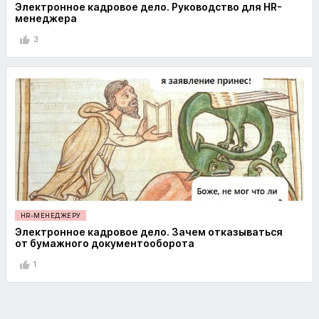
Электронное кадровое дело. Руководство для HR-
менеджера
3
HR-МЕНЕДЖЕРУ
Электронное кадровое дело. Зачем отказываться
от бумажного документооборота
1