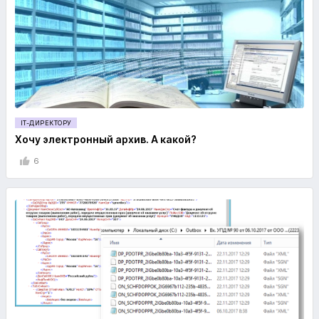
IT-ДИРЕКТОРУ
Хочу электронный архив. А какой?
6