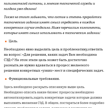
пользователей системы, и мнению технической службы и
полдела уже сделано!
Также не стоит забывать, что состав и степень проработки
технического задания имеет смысл определять в каждом
конкретном случае отдельно. Ниже перечислим компоненты,
которые имеет смысл использовать в техническом задании:
Цель.
Необходимо явно выделить цель и проблематику,ответить
на вопрос: «Для решения, каких задач Вам необходима
СЭД»? На этом этапе цель может быть достаточно
размыта,не нужно вдаваться в процесс желаемого
решения конкретных «узких» мест и специфических задач.
Функциональные требования
.
Здесь необходимо раскрыть описанную выше цель.
Необходимо описать какие бизнес процессы необходимо
автоматизировать,задать конкретные задачи которые должна
выполнять желаемая СЭД. В общем, постараться более подробно