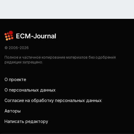
© 2006-2026
Полное и частичное копирование материалов без одобрения
редакции запрещено.
О проекте
О персональных данных
Согласие на обработку персональных данных
Авторы
Написать редактору