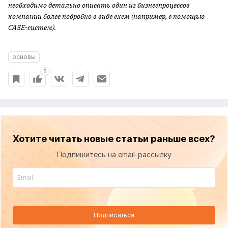
необходимо детально описать один из бизнеспроцессов
компании более подробно в виде схем (например, с помощью
CASE-систем).
основы
5
Хотите читать новые статьи раньше всех?
Подпишитесь на email-рассылку
Подписаться