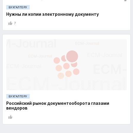
БУХГАЛТЕРУ
Нужны ли копии электронному документу
7
БУХГАЛТЕРУ
Российский рынок документооборота глазами
вендоров