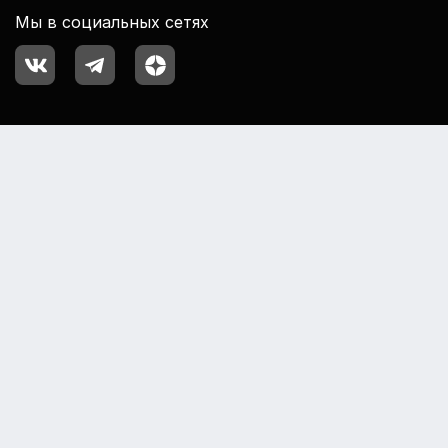
Мы в социальных сетях