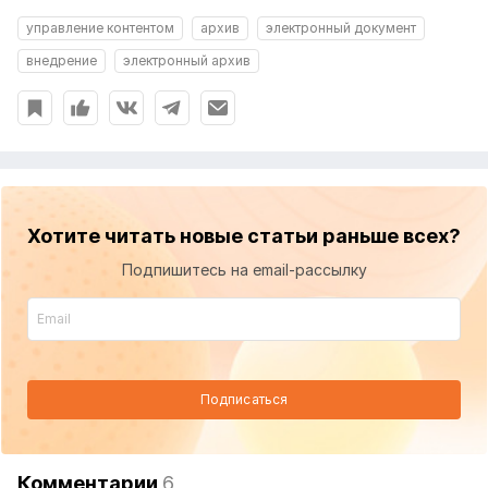
управление контентом
архив
электронный документ
внедрение
электронный архив
Хотите читать новые статьи раньше всех?
Подпишитесь на email-рассылку
Подписаться
Комментарии
6