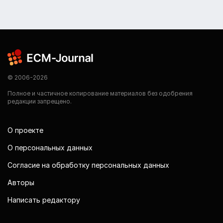
© 2006-2026
Полное и частичное копирование материалов без одобрения
редакции запрещено.
О проекте
О персональных данных
Согласие на обработку персональных данных
Авторы
Написать редактору