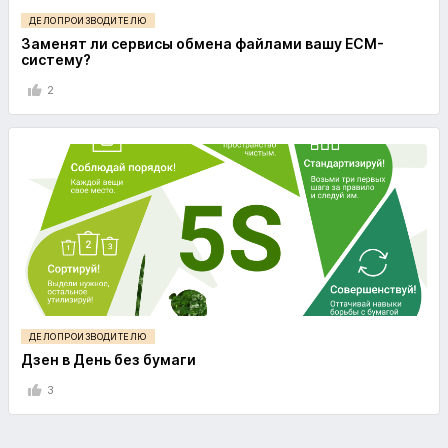
ДЕЛОПРОИЗВОДИТЕЛЮ
Заменят ли сервисы обмена файлами вашу ECM-
систему?
2
ДЕЛОПРОИЗВОДИТЕЛЮ
Дзен в День без бумаги
3