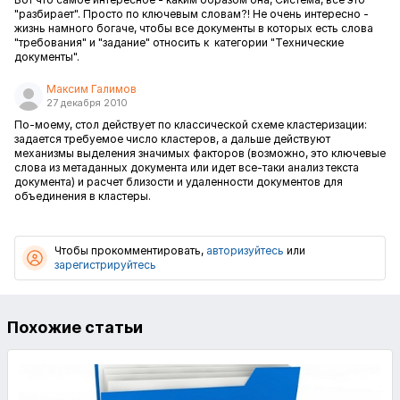
"разбирает". Просто по ключевым словам?! Не очень интересно -
жизнь намного богаче, чтобы все документы в которых есть слова
"требования" и "задание" относить к категории "Технические
документы".
Максим Галимов
27 декабря 2010
По-моему, стол действует по классической схеме кластеризации:
задается требуемое число кластеров, а дальше действуют
механизмы выделения значимых факторов (возможно, это ключевые
слова из метаданных документа или идет все-таки анализ текста
документа) и расчет близости и удаленности документов для
объединения в кластеры.
Чтобы прокомментировать,
авторизуйтесь
или
зарегистрируйтесь
Похожие статьи