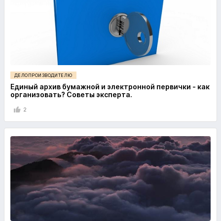
ДЕЛОПРОИЗВОДИТЕЛЮ
Единый архив бумажной и электронной первички - как
организовать? Советы эксперта.
2