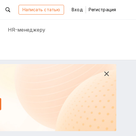
Написать статью
Вход
Регистрация
HR-менеджеру