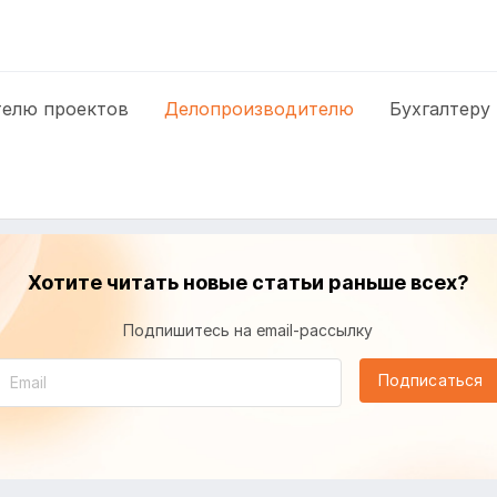
елю проектов
Делопроизводителю
Бухгалтеру
Хотите читать новые статьи раньше всех?
Подпишитесь на email-рассылку
Подписаться