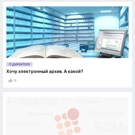
IT-ДИРЕКТОРУ
Хочу электронный архив. А какой?
6