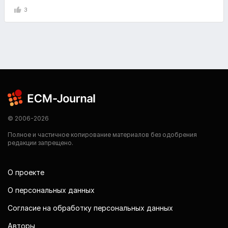
3
© 2006-2026
Полное и частичное копирование материалов без одобрения
редакции запрещено.
О проекте
О персональных данных
Согласие на обработку персональных данных
Авторы