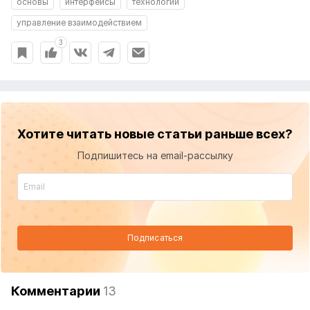
основы
интерфейсы
технологии
управление взаимодействием
3
Хотите читать новые статьи раньше всех?
Подпишитесь на email-рассылку
Подписаться
Комментарии
13