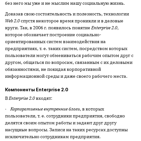
без него мы уже и не мыслим нашу социальную жизнь.
Доказав свою состоятельность и полезность, технологии
Web 2.0
спустя некоторое время проникли и в деловые
круги. Так, в 2006 г. появилось понятие
Enterprise 2.0
,
которое обозначает построение социально-
ориентированных систем взаимодействия на
предприятиях, т. е. таких систем, посредством которых
пользователи могут обмениваться рабочим опытом друг с
другом, общаться по вопросам, связанным с их деловыми
обязанностями, не покидая корпоративной
информационной среды и даже своего рабочего места.
Компоненты Enterprise 2.0
В
Enterprise 2.0
входят:
·
Корпоративные внутренние блоги
, в которых
пользователи, т. е. сотрудники предприятия, свободно
делятся своим опытом работы и задают друг другу
насущные вопросы. Записи на таких ресурсах доступны
исключительно сотрудникам предприятия.