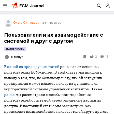
Ольга Ситникова
24 января 2014
Пользователи и их взаимодействие с
системой и друг с другом
IT-ДИРЕКТОРУ
3
13
8 минут
В одной из предыдущих статей
речь шла об основных
пользователях ECM-систем. В этой статье мы пришли к
выводу о том, что, по большому счёту, любой сотрудник
предприятия может извлечь пользу из функционала
корпоративной системы управления контентом. Также
ранее
мы рассмотрели способы взаимодействия
пользователей с системой через различные варианты
доступа. В настоящей статье мы рассмотрим, как
происходит взаимодействие пользователей друг с другом