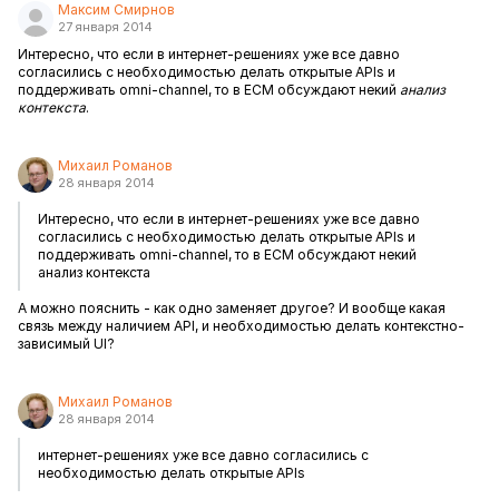
Максим Смирнов
27 января 2014
Интересно, что если в интернет-решениях уже все давно
согласились с необходимостью делать открытые APIs и
поддерживать omni-channel, то в ECM обсуждают некий
анализ
контекста
.
Михаил Романов
28 января 2014
Интересно, что если в интернет-решениях уже все давно
согласились с необходимостью делать открытые APIs и
поддерживать omni-channel, то в ECM обсуждают некий
анализ контекста
А можно пояснить - как одно заменяет другое? И вообще какая
связь между наличием API, и необходимостью делать контекстно-
зависимый UI?
Михаил Романов
28 января 2014
интернет-решениях уже все давно согласились с
необходимостью делать открытые APIs