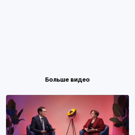
Больше видео