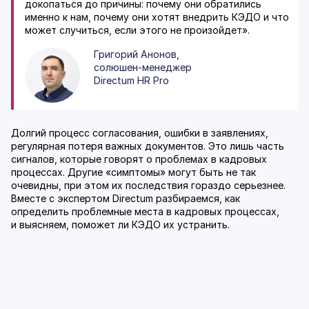
докопаться до причины: почему они обратились
именно к нам, почему они хотят внедрить КЭДО и что
может случиться, если этого не произойдет».
Григорий Анонов,
солюшен-менеджер
Directum HR Pro
Долгий процесс согласования, ошибки в заявлениях,
регулярная потеря важных документов. Это лишь часть
сигналов, которые говорят о проблемах в кадровых
процессах. Другие «симптомы» могут быть не так
очевидны, при этом их последствия гораздо серьезнее.
Вместе с экспертом Directum разбираемся, как
определить проблемные места в кадровых процессах,
и выясняем, поможет ли КЭДО их устранить.