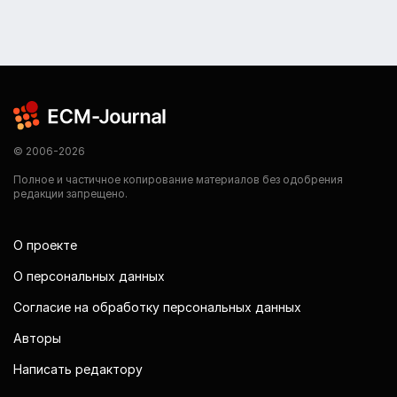
© 2006-2026
Полное и частичное копирование материалов без одобрения
редакции запрещено.
О проекте
О персональных данных
Согласие на обработку персональных данных
Авторы
Написать редактору