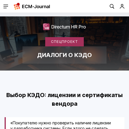
СПЕЦПРОЕКТ
ДИАЛОГИ О КЭДО
Выбор КЭДО: лицензии и сертификаты
вендора
«Покупателю нужно проверить наличие лицензии
у разработчика системы. Если этого не сделать,