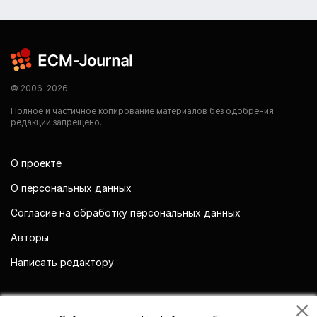
© 2006-2026
Полное и частичное копирование материалов без одобрения
редакции запрещено.
О проекте
О персональных данных
Согласие на обработку персональных данных
Авторы
Написать редактору
Мы в социальных сетях