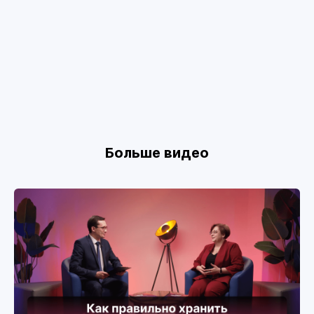
Больше видео