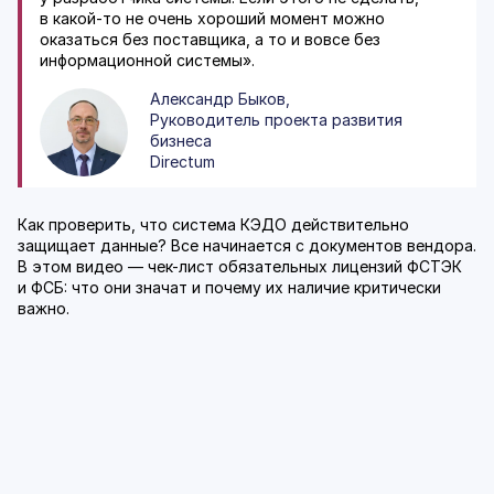
в какой-то не очень хороший момент можно
оказаться без поставщика, а то и вовсе без
информационной системы».
Александр Быков,
Руководитель проекта развития
бизнеса
Directum
Как проверить, что система КЭДО действительно
защищает данные? Все начинается с документов вендора.
В этом видео — чек-лист обязательных лицензий ФСТЭК
и ФСБ: что они значат и почему их наличие критически
важно.