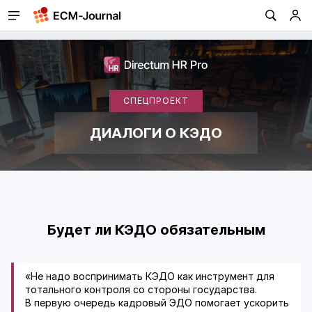
СПЕЦПРОЕКТ
ДИАЛОГИ О КЭДО
Будет ли КЭДО обязательным
«Не надо воспринимать КЭДО как инструмент для
тотального контроля со стороны государства.
В первую очередь кадровый ЭДО помогает ускорить