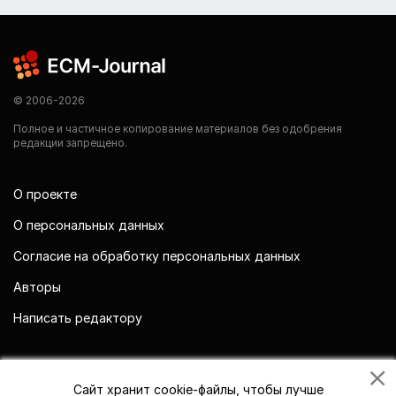
© 2006-2026
Полное и частичное копирование материалов без одобрения
редакции запрещено.
О проекте
О персональных данных
Согласие на обработку персональных данных
Авторы
Написать редактору
Мы в социальных сетях
Сайт хранит cookie-файлы, чтобы лучше