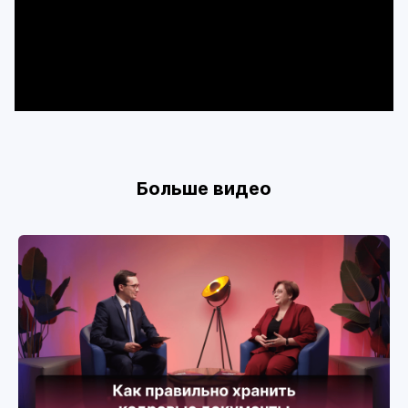
Больше видео