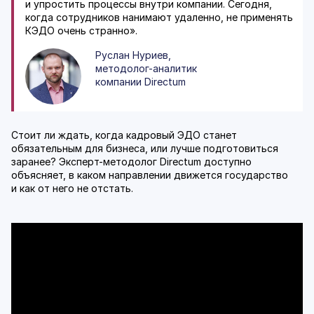
и упростить процессы внутри компании. Сегодня,
когда сотрудников нанимают удаленно, не применять
КЭДО очень странно».
Руслан Нуриев,
методолог-аналитик
компании Directum
Стоит ли ждать, когда кадровый ЭДО станет
обязательным для бизнеса, или лучше подготовиться
заранее?
Эксперт-методолог
Directum доступно
объясняет, в каком направлении движется государство
и как от него не отстать.