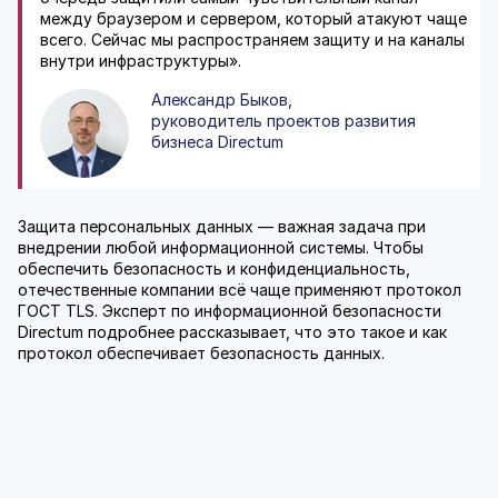
между браузером и сервером, который атакуют чаще
всего. Сейчас мы распространяем защиту и на каналы
внутри инфраструктуры».
Александр Быков,
руководитель проектов развития
бизнеса Directum
Защита персональных данных — важная задача при
внедрении любой информационной системы. Чтобы
обеспечить безопасность и конфиденциальность,
отечественные компании всё чаще применяют протокол
ГОСТ TLS. Эксперт по информационной безопасности
Directum подробнее рассказывает, что это такое и как
протокол обеспечивает безопасность данных.