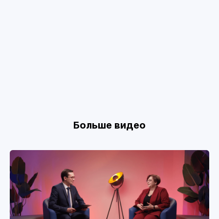
Больше видео