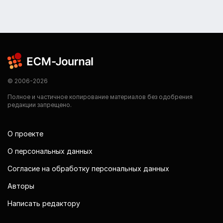
© 2006-2026
Полное и частичное копирование материалов без одобрения
редакции запрещено.
О проекте
О персональных данных
Согласие на обработку персональных данных
Авторы
Написать редактору