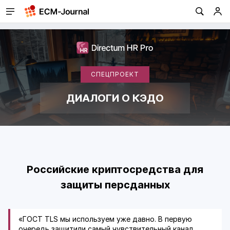
СПЕЦПРОЕКТ
ДИАЛОГИ О КЭДО
Российские криптосредства для
защиты персданных
«ГОСТ TLS мы используем уже давно. В первую
очередь защитили самый чувствительный канал