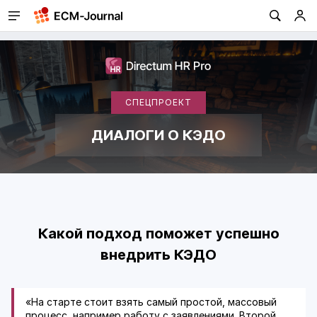
СПЕЦПРОЕКТ
ДИАЛОГИ О КЭДО
Какой подход поможет успешно
внедрить КЭДО
«На старте стоит взять самый простой, массовый
процесс, например работу с заявлениями. Второй