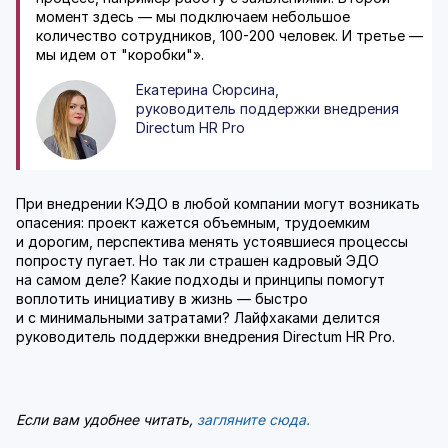
момент здесь — мы подключаем небольшое
количество сотрудников, 100-200 человек. И третье —
мы идем от "коробки"».
Екатерина Сюрсина,
руководитель поддержки внедрения
Directum HR Pro
При внедрении КЭДО в любой компании могут возникать
опасения: проект кажется объемным, трудоемким
и дорогим, перспектива менять устоявшиеся процессы
попросту пугает. Но так ли страшен кадровый ЭДО
на самом деле? Какие подходы и принципы помогут
воплотить инициативу в жизнь — быстро
и с минимальными затратами? Лайфхаками делится
руководитель поддержки внедрения Directum HR Pro.
Если вам удобнее читать,
загляните сюда.