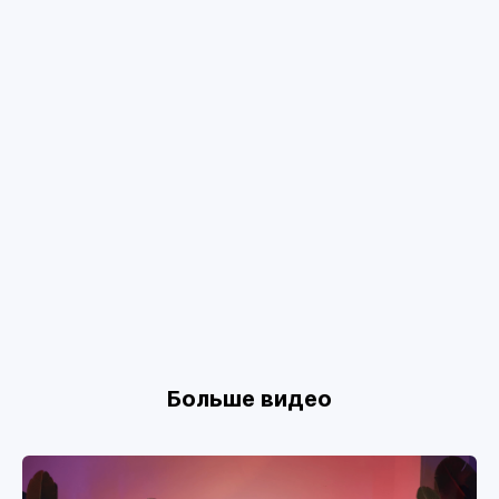
Больше видео