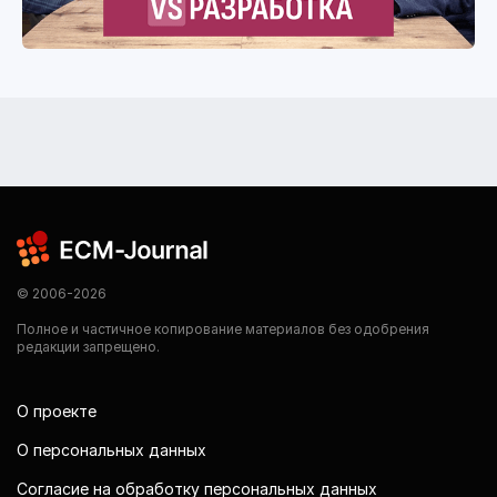
© 2006-2026
Полное и частичное копирование материалов без одобрения
редакции запрещено.
О проекте
О персональных данных
Согласие на обработку персональных данных