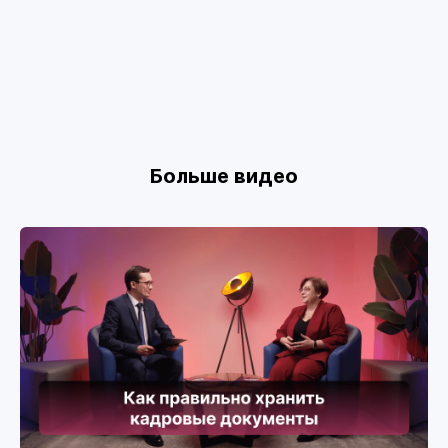
Больше видео