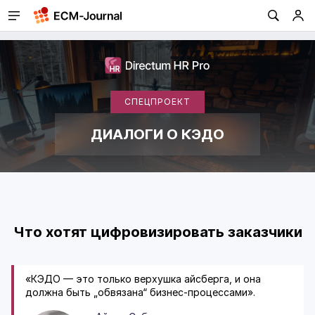
СПЕЦПРОЕКТ
ДИАЛОГИ О КЭДО
Что хотят цифровизировать заказчики
«КЭДО — это только верхушка айсберга, и она
должна быть „обвязана“
бизнес-процессами
».