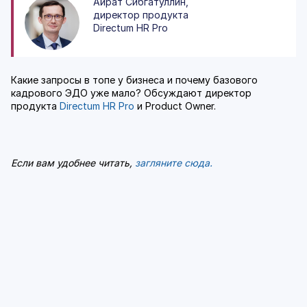
Айрат Сибгатуллин,
директор продукта
Directum HR Pro
Какие запросы в топе у бизнеса и почему базового
кадрового ЭДО уже мало? Обсуждают директор
продукта
Directum HR Pro
и Product Owner.
Если вам удобнее читать,
загляните сюда.