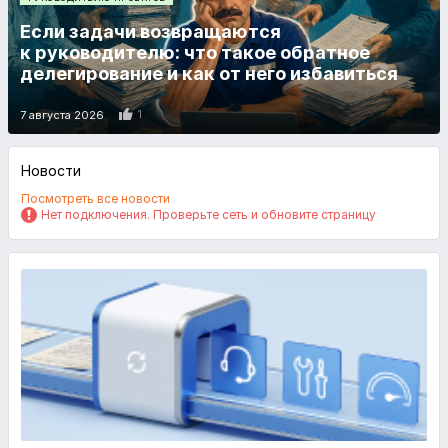
Если задачи возвращаются
к руководителю: что такое обратное
делегирование и как от него избавиться
1
7 августа 2026
Новости
Посмотреть все новости
Нет подключения. Проверьте сеть и обновите страницу