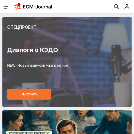
СПЕЦПРОЕКТ
Диалоги о КЭДО
NEW! Новые выпуски уже в эфире
Смотреть
РУКОВОДИТЕЛЮ ПРОЕКТОВ