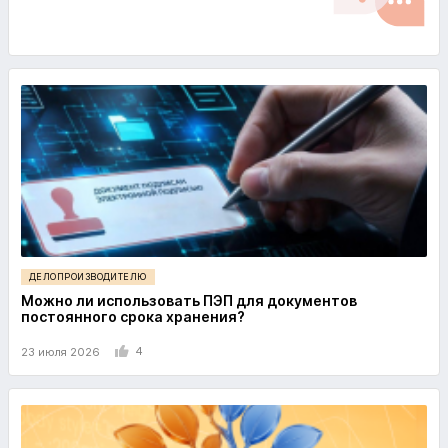
ДЕЛОПРОИЗВОДИТЕЛЮ
Можно ли использовать ПЭП для документов
постоянного срока хранения?
4
23 июля 2026