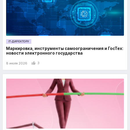
IT-ДИРЕКТОРУ
Маркировка, инструменты самоограничения и ГосТех:
новости электронного государства
3
8 июля 2026