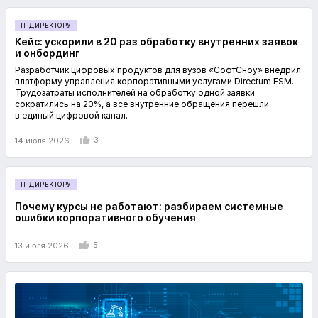
IT-ДИРЕКТОРУ
Кейс: ускорили в 20 раз обработку внутренних заявок
и онбординг
Разработчик цифровых продуктов для вузов «СофтСноу» внедрил
платформу управления корпоративными услугами Directum ESM.
Трудозатраты исполнителей на обработку одной заявки
сократились на 20%, а все внутренние обращения перешли
в единый цифровой канал.
3
14 июля 2026
IT-ДИРЕКТОРУ
Почему курсы не работают: разбираем системные
ошибки корпоративного обучения
5
13 июля 2026