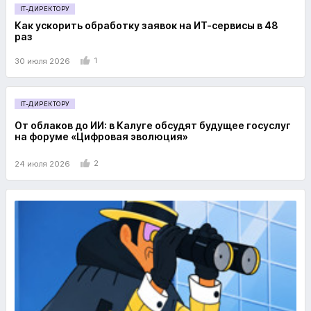
IT-ДИРЕКТОРУ
Как ускорить обработку заявок на ИТ-сервисы в 48
раз
1
30 июля 2026
IT-ДИРЕКТОРУ
От облаков до ИИ: в Калуге обсудят будущее госуслуг
на форуме «Цифровая эволюция»
2
24 июля 2026