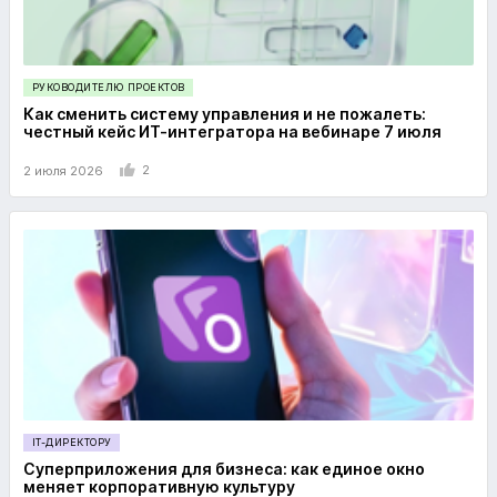
РУКОВОДИТЕЛЮ ПРОЕКТОВ
Как сменить систему управления и не пожалеть:
честный кейс ИТ-интегратора на вебинаре 7 июля
2
2 июля 2026
IT-ДИРЕКТОРУ
Суперприложения для бизнеса: как единое окно
меняет корпоративную культуру