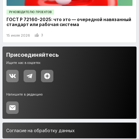
РУКОВОДИТЕЛЮ ПРОЕКТОВ
ГОСТ Р 72160-2025: что это — очередной навязанный
стандарт или рабочая система
3
15 июля 2026
Присоединяйтесь
Ищите нас в соцсетях
Напишите в редакцию
Согласие на обработку данных