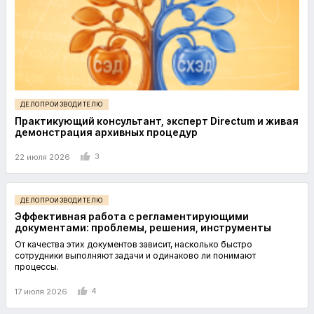
ДЕЛОПРОИЗВОДИТЕЛЮ
Практикующий консультант, эксперт Directum и живая
демонстрация архивных процедур
3
22 июля 2026
ДЕЛОПРОИЗВОДИТЕЛЮ
Эффективная работа с регламентирующими
документами: проблемы, решения, инструменты
От качества этих документов зависит, насколько быстро
сотрудники выполняют задачи и одинаково ли понимают
процессы.
4
17 июля 2026