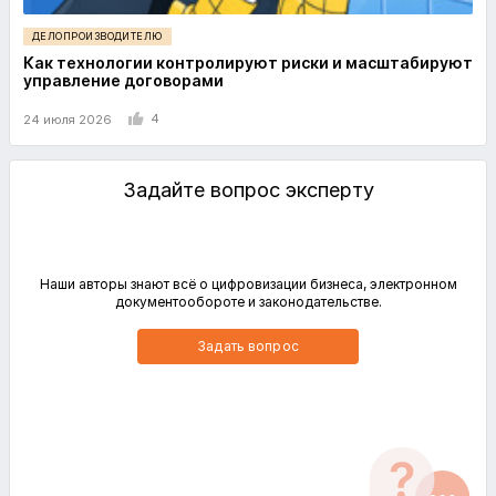
ДЕЛОПРОИЗВОДИТЕЛЮ
Как технологии контролируют риски и масштабируют
управление договорами
4
24 июля 2026
Задайте вопрос эксперту
Наши авторы знают всё о цифровизации бизнеса, электронном
документообороте и законодательстве.
Задать вопрос