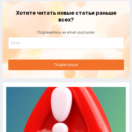
Хотите читать новые статьи раньше
всех?
Подпишитесь на email-рассылку
Подписаться